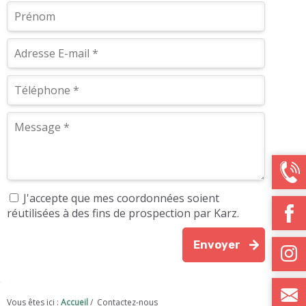
J'accepte que mes coordonnées soient
réutilisées à des fins de prospection par Karz.
Vous êtes ici :
Accueil
/
Contactez-nous