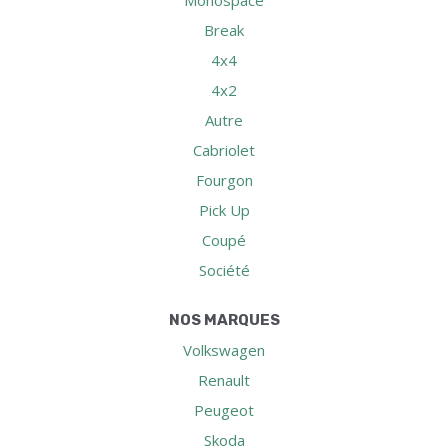
Break
4x4
4x2
Autre
Cabriolet
Fourgon
Pick Up
Coupé
Société
NOS MARQUES
Volkswagen
Renault
Peugeot
Skoda