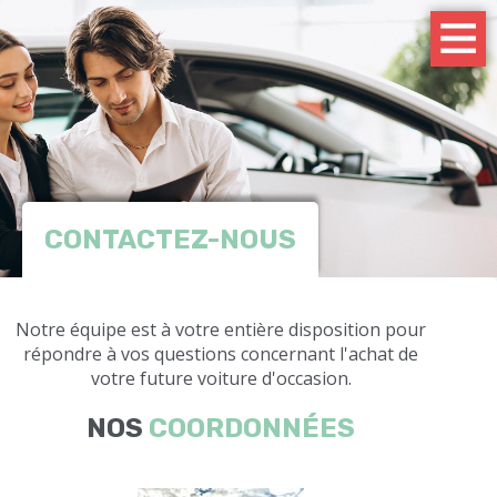
CONTACTEZ-NOUS
Notre équipe est à votre entière disposition pour
répondre à vos questions concernant l'achat de
votre future voiture d'occasion.
NOS
COORDONNÉES