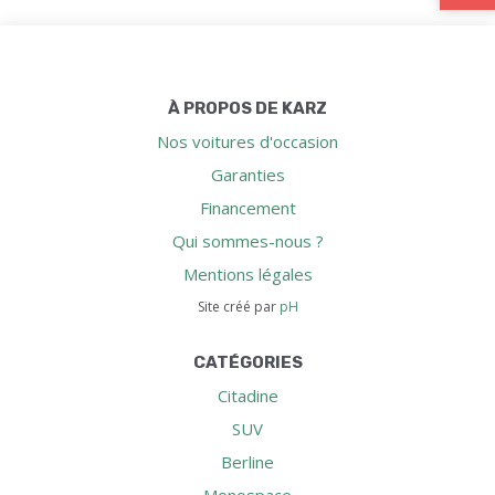
À PROPOS DE KARZ
Nos voitures d'occasion
Garanties
Financement
Qui sommes-nous ?
Mentions légales
Site créé par
pH
CATÉGORIES
Citadine
SUV
Berline
Monospace