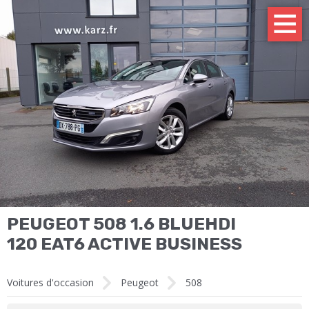
PEUGEOT 508 1.6 BLUEHDI
120 EAT6 ACTIVE BUSINESS
Voitures d'occasion
Peugeot
508