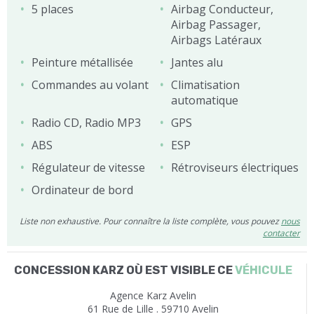
5 places
Airbag Conducteur,
Airbag Passager,
Airbags Latéraux
Peinture métallisée
Jantes alu
Commandes au volant
Climatisation
automatique
Radio CD, Radio MP3
GPS
ABS
ESP
Régulateur de vitesse
Rétroviseurs électriques
Ordinateur de bord
Liste non exhaustive. Pour connaître la liste complète, vous pouvez
nous
contacter
CONCESSION KARZ OÙ EST VISIBLE CE
VÉHICULE
Agence Karz Avelin
61 Rue de Lille . 59710 Avelin