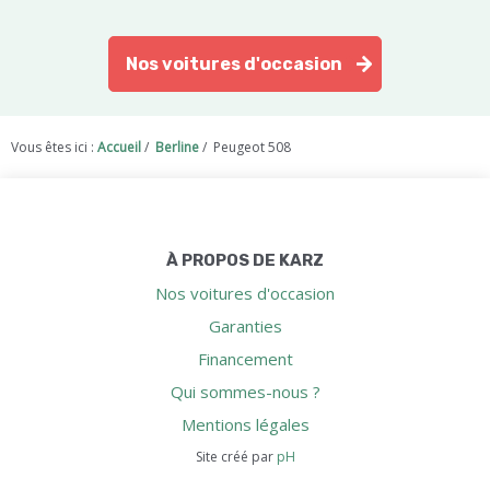
Nos voitures d'occasion
Vous êtes ici :
Accueil
/
Berline
/
Peugeot 508
À PROPOS DE KARZ
Nos voitures d'occasion
Garanties
Financement
Qui sommes-nous ?
Mentions légales
Site créé par
pH