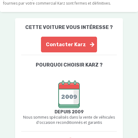
fournies par votre commercial Karz sont fermes et définitives.
CETTE VOITURE VOUS INTÉRESSE ?
Contacter Karz
POURQUOI CHOISIR KARZ ?
DEPUIS 2009
Nous sommes spécialisés dans la vente de véhicules
d'occasion reconditionnés et garantis