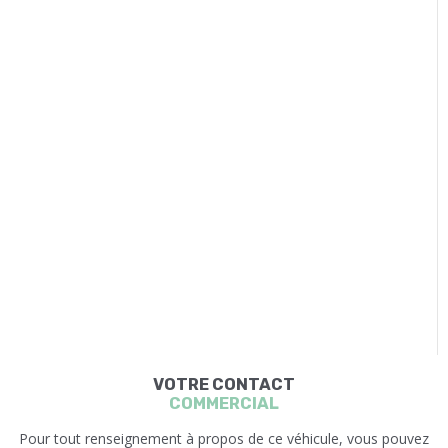
VOTRE CONTACT
COMMERCIAL
Pour tout renseignement à propos de ce véhicule, vous pouvez