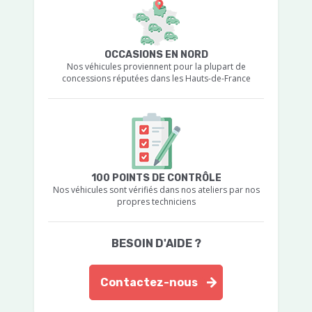
OCCASIONS EN NORD
Nos véhicules proviennent pour la plupart de
concessions réputées dans les Hauts-de-France
100 POINTS DE CONTRÔLE
Nos véhicules sont vérifiés dans nos ateliers par nos
propres techniciens
BESOIN D'AIDE ?
Contactez-nous