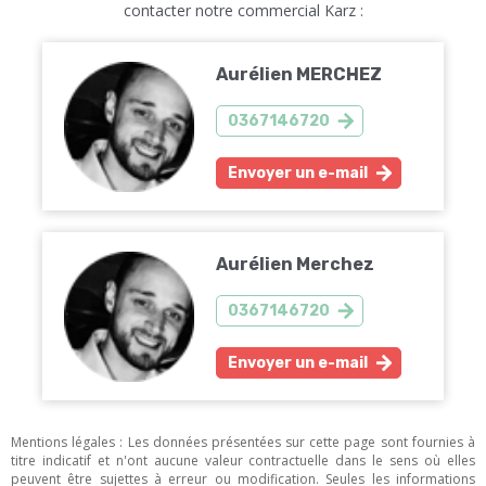
contacter notre commercial Karz :
Aurélien MERCHEZ
0367146720
Envoyer un e-mail
Aurélien Merchez
0367146720
Envoyer un e-mail
Mentions légales : Les données présentées sur cette page sont fournies à
titre indicatif et n'ont aucune valeur contractuelle dans le sens où elles
peuvent être sujettes à erreur ou modification. Seules les informations