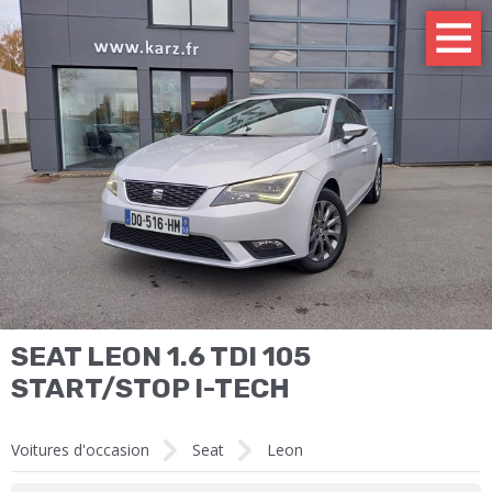
SEAT LEON 1.6 TDI 105
START/STOP I-TECH
Voitures d'occasion
Seat
Leon