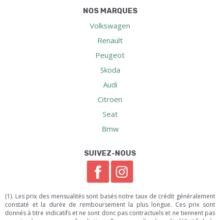
NOS MARQUES
Volkswagen
Renault
Peugeot
Skoda
Audi
Citroen
Seat
Bmw
SUIVEZ-NOUS
(1). Les prix des mensualités sont basés notre taux de crédit généralement
constaté et la durée de remboursement la plus longue. Ces prix sont
donnés à titre indicatifs et ne sont donc pas contractuels et ne tiennent pas