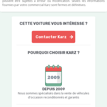
peuvent être sujettes à erreur ou modification. Seules les informations
fournies par votre commercial Karz sont fermes et définitives.
CETTE VOITURE VOUS INTÉRESSE ?
Contacter Karz
POURQUOI CHOISIR KARZ ?
DEPUIS 2009
Nous sommes spécialisés dans la vente de véhicules
d'occasion reconditionnés et garantis