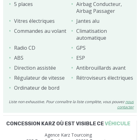
5 places
Airbag Conducteur,
Airbag Passager
Vitres électriques
Jantes alu
Commandes au volant
Climatisation
automatique
Radio CD
GPS
ABS
ESP
Direction assistée
Antibrouillards avant
Régulateur de vitesse
Rétroviseurs électriques
Ordinateur de bord
Liste non exhaustive. Pour connaître la liste complète, vous pouvez
nous
contacter
CONCESSION KARZ OÙ EST VISIBLE CE
VÉHICULE
Agence Karz Tourcoing