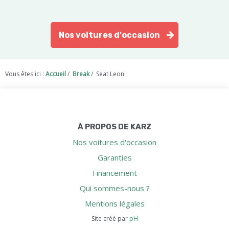
Nos voitures d'occasion
Vous êtes ici :
Accueil
/
Break
/
Seat Leon
À PROPOS DE KARZ
Nos voitures d'occasion
Garanties
Financement
Qui sommes-nous ?
Mentions légales
Site créé par
pH