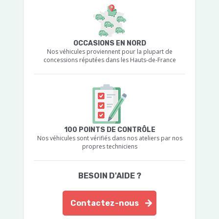
OCCASIONS EN NORD
Nos véhicules proviennent pour la plupart de
concessions réputées dans les Hauts-de-France
100 POINTS DE CONTRÔLE
Nos véhicules sont vérifiés dans nos ateliers par nos
propres techniciens
BESOIN D'AIDE ?
Contactez-nous