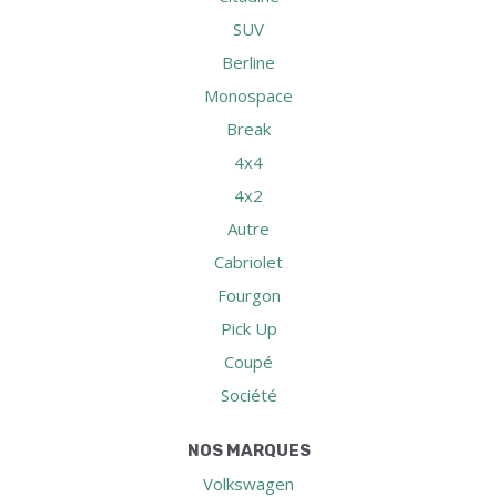
SUV
Berline
Monospace
Break
4x4
4x2
Autre
Cabriolet
Fourgon
Pick Up
Coupé
Société
NOS MARQUES
Volkswagen