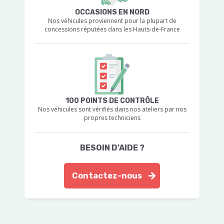
OCCASIONS EN NORD
Nos véhicules proviennent pour la plupart de
concessions réputées dans les Hauts-de-France
100 POINTS DE CONTRÔLE
Nos véhicules sont vérifiés dans nos ateliers par nos
propres techniciens
BESOIN D'AIDE ?
Contactez-nous