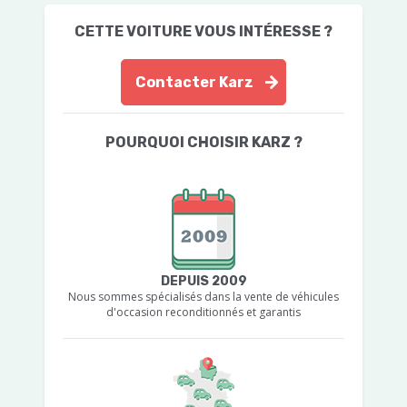
CETTE VOITURE VOUS INTÉRESSE ?
Contacter Karz
POURQUOI CHOISIR KARZ ?
DEPUIS 2009
Nous sommes spécialisés dans la vente de véhicules
d'occasion reconditionnés et garantis