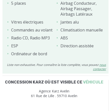
5 places
Airbag Conducteur,
Airbag Passager,
Airbags Latéraux
Vitres électriques
Jantes alu
Commandes au volant
Climatisation manuelle
Radio CD, Radio MP3
ABS
ESP
Direction assistée
Ordinateur de bord
Liste non exhaustive. Pour connaître la liste complète, vous pouvez
nous
contacter
CONCESSION KARZ OÙ EST VISIBLE CE
VÉHICULE
Agence Karz Avelin
61 Rue de Lille . 59710 Avelin