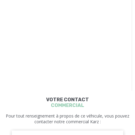
VOTRE CONTACT
COMMERCIAL
Pour tout renseignement à propos de ce véhicule, vous pouvez
contacter notre commercial Karz :