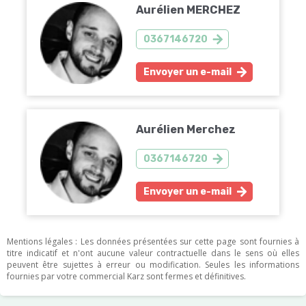
Aurélien MERCHEZ
0367146720
Envoyer un e-mail
Aurélien Merchez
0367146720
Envoyer un e-mail
Mentions légales : Les données présentées sur cette page sont fournies à
titre indicatif et n'ont aucune valeur contractuelle dans le sens où elles
peuvent être sujettes à erreur ou modification. Seules les informations
fournies par votre commercial Karz sont fermes et définitives.