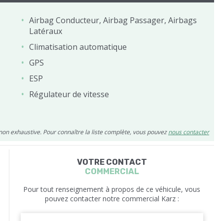
Airbag Conducteur, Airbag Passager, Airbags
Latéraux
Climatisation automatique
GPS
ESP
Régulateur de vitesse
 non exhaustive. Pour connaître la liste complète, vous pouvez
nous contacter
VOTRE CONTACT
COMMERCIAL
Pour tout renseignement à propos de ce véhicule, vous
pouvez contacter notre commercial Karz :