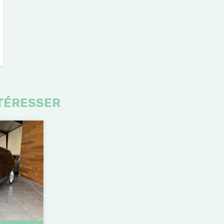
TÉRESSER