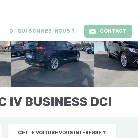
QUI SOMMES-NOUS ?
CONTACT
 IV BUSINESS DCI
CETTE VOITURE VOUS INTÉRESSE ?