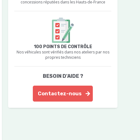
concessions réputées dans les Hauts-de-France
100 POINTS DE CONTRÔLE
Nos véhicules sont vérifiés dans nos ateliers par nos
propres techniciens
BESOIN D'AIDE ?
Contactez-nous