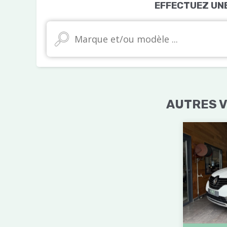
EFFECTUEZ UN
AUTRES V