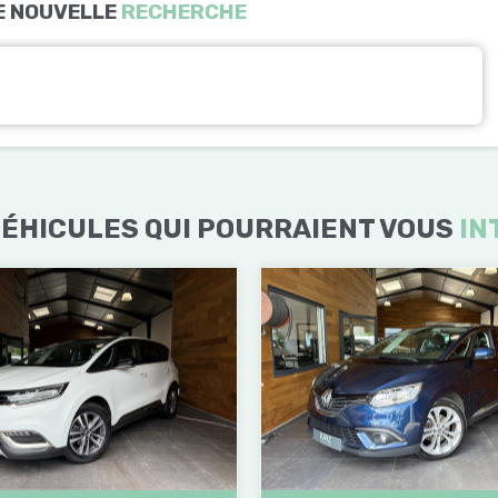
E NOUVELLE
RECHERCHE
ÉHICULES QUI POURRAIENT VOUS
IN