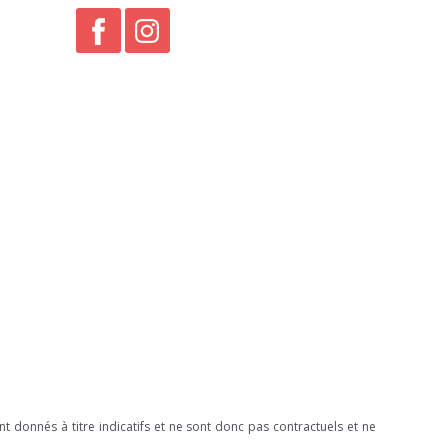
 donnés à titre indicatifs et ne sont donc pas contractuels et ne