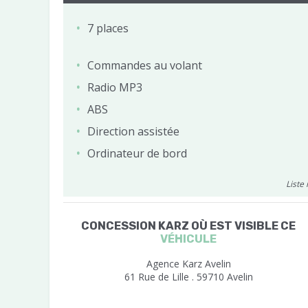
7 places
Commandes au volant
Radio MP3
ABS
Direction assistée
Ordinateur de bord
Liste
CONCESSION KARZ OÙ EST VISIBLE CE
VÉHICULE
Agence Karz Avelin
61 Rue de Lille . 59710 Avelin