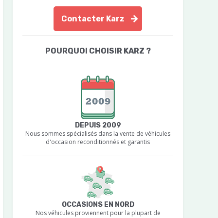
Contacter Karz
POURQUOI CHOISIR KARZ ?
DEPUIS 2009
Nous sommes spécialisés dans la vente de véhicules
d'occasion reconditionnés et garantis
OCCASIONS EN NORD
Nos véhicules proviennent pour la plupart de