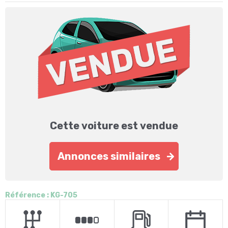
Cette voiture est vendue
Annonces similaires
Référence : KG-705