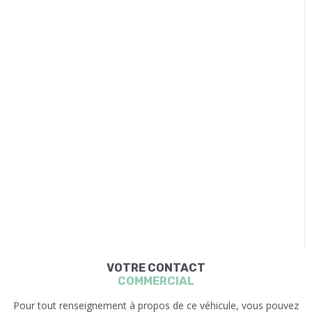
VOTRE CONTACT
COMMERCIAL
Pour tout renseignement à propos de ce véhicule, vous pouvez