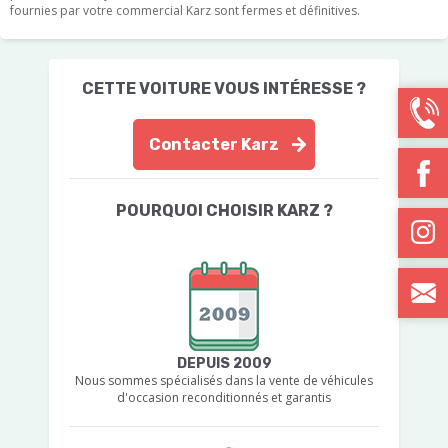
fournies par votre commercial Karz sont fermes et définitives.
CETTE VOITURE VOUS INTÉRESSE ?
Contacter Karz
POURQUOI CHOISIR KARZ ?
DEPUIS 2009
Nous sommes spécialisés dans la vente de véhicules
d'occasion reconditionnés et garantis