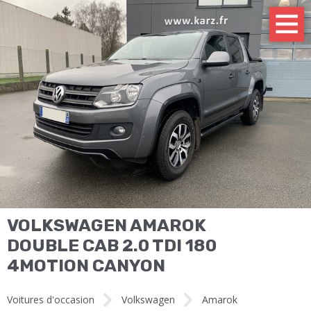
VOLKSWAGEN AMAROK
DOUBLE CAB 2.0 TDI 180
4MOTION CANYON
Voitures d'occasion
Volkswagen
Amarok