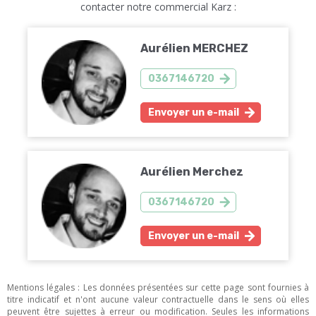
contacter notre commercial Karz :
Aurélien MERCHEZ
0367146720
Envoyer un e-mail
Aurélien Merchez
0367146720
Envoyer un e-mail
Mentions légales : Les données présentées sur cette page sont fournies à
titre indicatif et n'ont aucune valeur contractuelle dans le sens où elles
peuvent être sujettes à erreur ou modification. Seules les informations