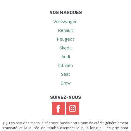
NOS MARQUES
Volkswagen
Renault
Peugeot
Skoda
Audi
Citroen
Seat
Bmw
SUIVEZ-NOUS
(1). Les prix des mensualités sont basés notre taux de crédit généralement
constaté et la durée de remboursement la plus longue. Ces prix sont