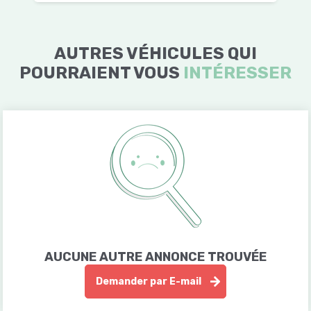
AUTRES VÉHICULES QUI
POURRAIENT VOUS
INTÉRESSER
AUCUNE AUTRE ANNONCE TROUVÉE
Demander par E-mail