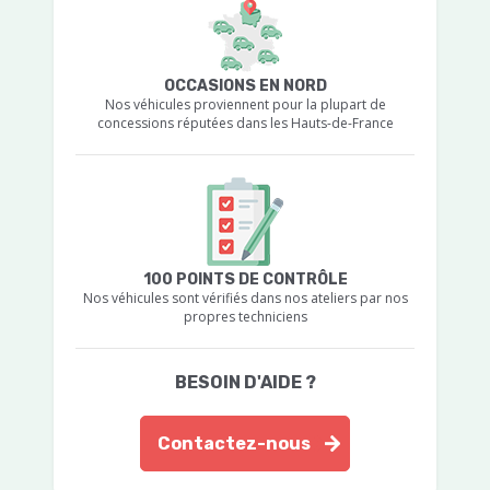
OCCASIONS EN NORD
Nos véhicules proviennent pour la plupart de
concessions réputées dans les Hauts-de-France
100 POINTS DE CONTRÔLE
Nos véhicules sont vérifiés dans nos ateliers par nos
propres techniciens
BESOIN D'AIDE ?
Contactez-nous