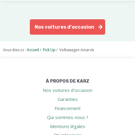
Nos voitures d'occasion
Vous êtes ici :
Accueil
/
Pick Up
/
Volkswagen Amarok
À PROPOS DE KARZ
Nos voitures d'occasion
Garanties
Financement
Qui sommes-nous ?
Mentions légales