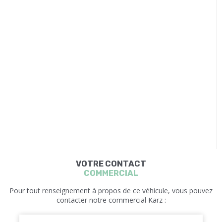
VOTRE CONTACT
COMMERCIAL
Pour tout renseignement à propos de ce véhicule, vous pouvez
contacter notre commercial Karz :