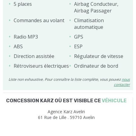
5 places
Airbag Conducteur,
Airbag Passager
Commandes au volant
Climatisation
automatique
Radio MP3
GPS
ABS
ESP
Direction assistée
Régulateur de vitesse
Rétroviseurs électriques
Ordinateur de bord
Liste non exhaustive. Pour connaître la liste complète, vous pouvez
nous
contacter
CONCESSION KARZ OÙ EST VISIBLE CE
VÉHICULE
Agence Karz Avelin
61 Rue de Lille . 59710 Avelin