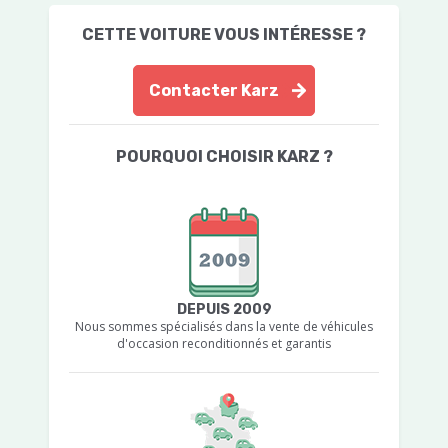
CETTE VOITURE VOUS INTÉRESSE ?
Contacter Karz
POURQUOI CHOISIR KARZ ?
DEPUIS 2009
Nous sommes spécialisés dans la vente de véhicules
d'occasion reconditionnés et garantis