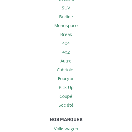
SUV
Berline
Monospace
Break
4x4
4x2
Autre
Cabriolet
Fourgon
Pick Up
Coupé
Société
NOS MARQUES
Volkswagen