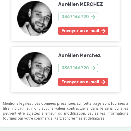
Aurélien MERCHEZ
0367146720
Envoyer un e-mail
Aurélien Merchez
0367146720
Envoyer un e-mail
Mentions légales : Les données présentées sur cette page sont fournies à
titre indicatif et n'ont aucune valeur contractuelle dans le sens où elles
peuvent être sujettes à erreur ou modification. Seules les informations
fournies par votre commercial Karz sont fermes et définitives.