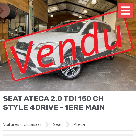
SEAT ATECA 2.0 TDI 150 CH
STYLE 4DRIVE - 1ERE MAIN
Voitures d'occasion
Seat
Ateca