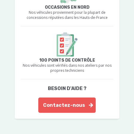
OCCASIONS EN NORD
Nos véhicules proviennent pour la plupart de
concessions réputées dans les Hauts-de-France
100 POINTS DE CONTRÔLE
Nos véhicules sont vérifiés dans nos ateliers par nos
propres techniciens
BESOIN D'AIDE ?
Contactez-nous