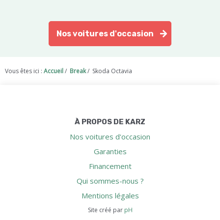
Nos voitures d'occasion
Vous êtes ici :
Accueil
/
Break
/
Skoda Octavia
À PROPOS DE KARZ
Nos voitures d'occasion
Garanties
Financement
Qui sommes-nous ?
Mentions légales
Site créé par
pH