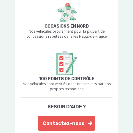
OCCASIONS EN NORD
Nos véhicules proviennent pour la plupart de
concessions réputées dans les Hauts-de-France
100 POINTS DE CONTRÔLE
Nos véhicules sont vérifiés dans nos ateliers par nos
propres techniciens
BESOIN D'AIDE ?
Contactez-nous