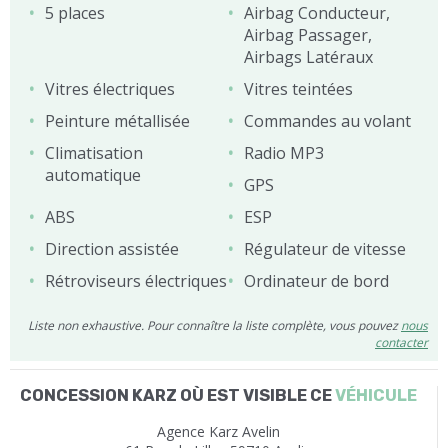
5 places
Airbag Conducteur,
Airbag Passager,
Airbags Latéraux
Vitres électriques
Vitres teintées
Peinture métallisée
Commandes au volant
Climatisation
Radio MP3
automatique
GPS
ABS
ESP
Direction assistée
Régulateur de vitesse
Rétroviseurs électriques
Ordinateur de bord
Liste non exhaustive. Pour connaître la liste complète, vous pouvez
nous
contacter
CONCESSION KARZ OÙ EST VISIBLE CE
VÉHICULE
Agence Karz Avelin