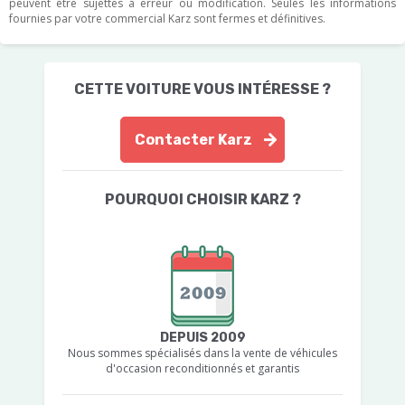
peuvent être sujettes à erreur ou modification. Seules les informations
fournies par votre commercial Karz sont fermes et définitives.
CETTE VOITURE VOUS INTÉRESSE ?
Contacter Karz
POURQUOI CHOISIR KARZ ?
DEPUIS 2009
Nous sommes spécialisés dans la vente de véhicules
d'occasion reconditionnés et garantis