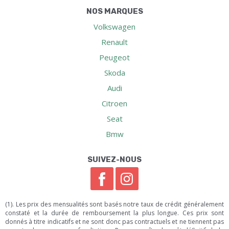
NOS MARQUES
Volkswagen
Renault
Peugeot
Skoda
Audi
Citroen
Seat
Bmw
SUIVEZ-NOUS
(1). Les prix des mensualités sont basés notre taux de crédit généralement
constaté et la durée de remboursement la plus longue. Ces prix sont
donnés à titre indicatifs et ne sont donc pas contractuels et ne tiennent pas