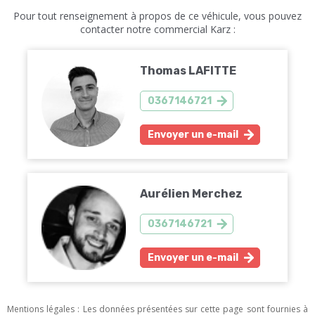
Pour tout renseignement à propos de ce véhicule, vous pouvez
contacter notre commercial Karz :
Thomas LAFITTE
0367146721
Envoyer un e-mail
Aurélien Merchez
0367146721
Envoyer un e-mail
Mentions légales : Les données présentées sur cette page sont fournies à