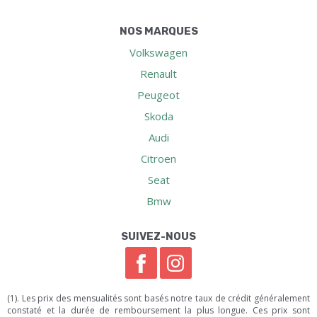
NOS MARQUES
Volkswagen
Renault
Peugeot
Skoda
Audi
Citroen
Seat
Bmw
SUIVEZ-NOUS
(1). Les prix des mensualités sont basés notre taux de crédit généralement
constaté et la durée de remboursement la plus longue. Ces prix sont