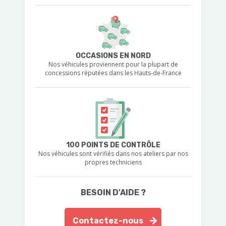
OCCASIONS EN NORD
Nos véhicules proviennent pour la plupart de
concessions réputées dans les Hauts-de-France
100 POINTS DE CONTRÔLE
Nos véhicules sont vérifiés dans nos ateliers par nos
propres techniciens
BESOIN D'AIDE ?
Contactez-nous