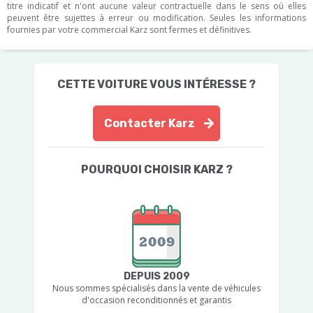
titre indicatif et n'ont aucune valeur contractuelle dans le sens où elles
peuvent être sujettes à erreur ou modification. Seules les informations
fournies par votre commercial Karz sont fermes et définitives.
CETTE VOITURE VOUS INTÉRESSE ?
Contacter Karz
POURQUOI CHOISIR KARZ ?
DEPUIS 2009
Nous sommes spécialisés dans la vente de véhicules
d'occasion reconditionnés et garantis