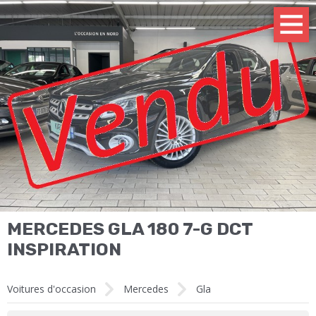
MERCEDES GLA 180 7-G DCT
INSPIRATION
Voitures d'occasion
Mercedes
Gla