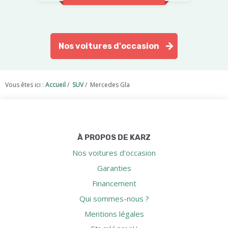
Nos voitures d'occasion
Vous êtes ici :
Accueil
/
SUV
/
Mercedes Gla
À PROPOS DE KARZ
Nos voitures d'occasion
Garanties
Financement
Qui sommes-nous ?
Mentions légales