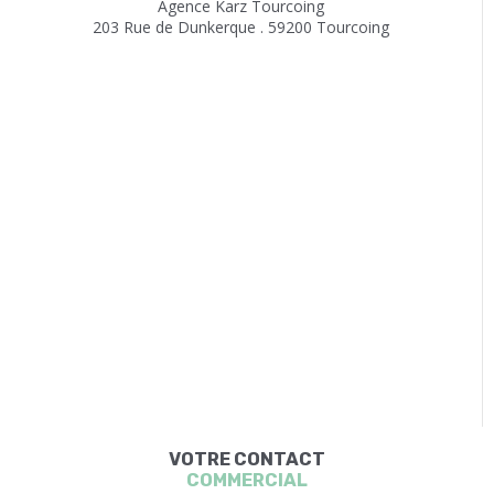
Agence Karz Tourcoing
203 Rue de Dunkerque . 59200 Tourcoing
VOTRE CONTACT
COMMERCIAL