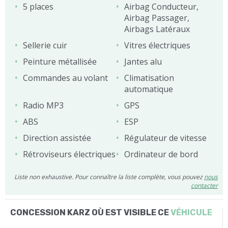
5 places
Airbag Conducteur,
Airbag Passager,
Airbags Latéraux
Sellerie cuir
Vitres électriques
Peinture métallisée
Jantes alu
Commandes au volant
Climatisation
automatique
Radio MP3
GPS
ABS
ESP
Direction assistée
Régulateur de vitesse
Rétroviseurs électriques
Ordinateur de bord
Liste non exhaustive. Pour connaître la liste complète, vous pouvez
nous
contacter
CONCESSION KARZ OÙ EST VISIBLE CE
VÉHICULE