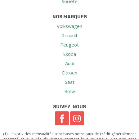
Société
NOS MARQUES
Volkswagen
Renault
Peugeot
Skoda
Audi
Citroen
Seat
Bmw
SUIVEZ-NOUS
(1). Les prix des mensualités sont basés notre taux de crédit généralement