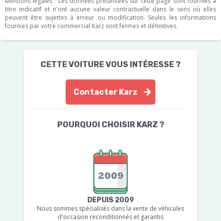
Mentions légales : Les données présentées sur cette page sont fournies à
titre indicatif et n'ont aucune valeur contractuelle dans le sens où elles
peuvent être sujettes à erreur ou modification. Seules les informations
fournies par votre commercial Karz sont fermes et définitives.
CETTE VOITURE VOUS INTÉRESSE ?
Contacter Karz
POURQUOI CHOISIR KARZ ?
DEPUIS 2009
Nous sommes spécialisés dans la vente de véhicules
d'occasion reconditionnés et garantis