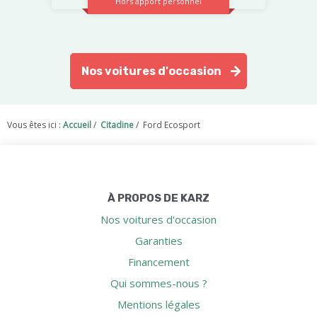
Hors apport personnel
Nos voitures d'occasion
Vous êtes ici :
Accueil
/
Citadine
/
Ford Ecosport
À PROPOS DE KARZ
Nos voitures d'occasion
Garanties
Financement
Qui sommes-nous ?
Mentions légales