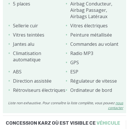
5 places
Airbag Conducteur,
Airbag Passager,
Airbags Latéraux
Sellerie cuir
Vitres électriques
Vitres teintées
Peinture métallisée
Jantes alu
Commandes au volant
Climatisation
Radio MP3
automatique
GPS
ABS
ESP
Direction assistée
Régulateur de vitesse
Rétroviseurs électriques
Ordinateur de bord
Liste non exhaustive. Pour connaître la liste complète, vous pouvez
nous
contacter
CONCESSION KARZ OÙ EST VISIBLE CE
VÉHICULE