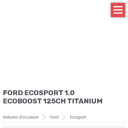
FORD ECOSPORT 1.0
ECOBOOST 125CH TITANIUM
Voitures d'occasion
Ford
Ecosport