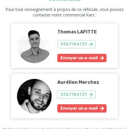
Pour tout renseignement à propos de ce véhicule, vous pouvez
contacter notre commercial Karz :
Thomas LAFITTE
0367146721
Envoyer un e-mail
Aurélien Merchez
0367146721
Envoyer un e-mail