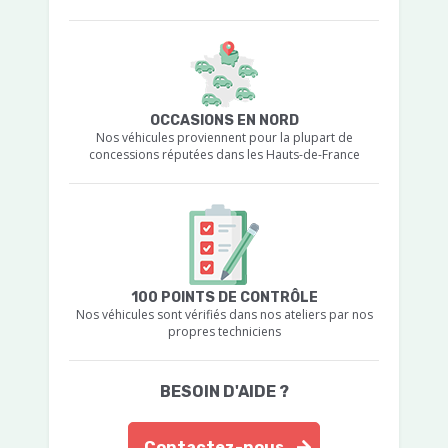
OCCASIONS EN NORD
Nos véhicules proviennent pour la plupart de
concessions réputées dans les Hauts-de-France
100 POINTS DE CONTRÔLE
Nos véhicules sont vérifiés dans nos ateliers par nos
propres techniciens
BESOIN D'AIDE ?
Contactez-nous