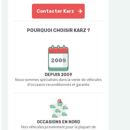
Contacter Karz
POURQUOI CHOISIR KARZ ?
DEPUIS 2009
Nous sommes spécialisés dans la vente de véhicules
d'occasion reconditionnés et garantis
OCCASIONS EN NORD
Nos véhicules proviennent pour la plupart de