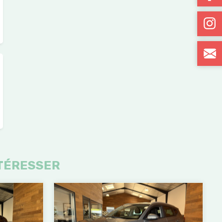
TÉRESSER