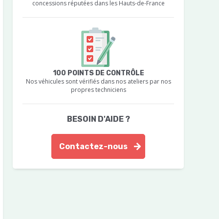
concessions réputées dans les Hauts-de-France
100 POINTS DE CONTRÔLE
Nos véhicules sont vérifiés dans nos ateliers par nos
propres techniciens
BESOIN D'AIDE ?
Contactez-nous