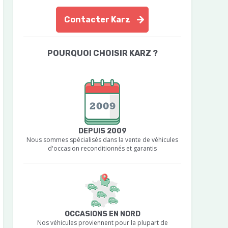
Contacter Karz
POURQUOI CHOISIR KARZ ?
DEPUIS 2009
Nous sommes spécialisés dans la vente de véhicules
d'occasion reconditionnés et garantis
OCCASIONS EN NORD
Nos véhicules proviennent pour la plupart de