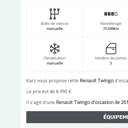
Boîte de vitesse
Kilométrage
manuelle
70 699km
Climatisation
Nombre de portes
manuelle
5
Karz vous propose cette
Renault Twingo
d'occa
Le prix est de 8 990 €
Il s'agit d'une
Renault Twingo d'occasion de 20
ÉQUIPE