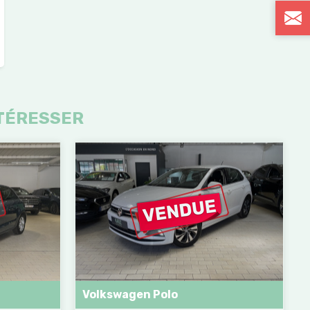
TÉRESSER
Volkswagen Polo