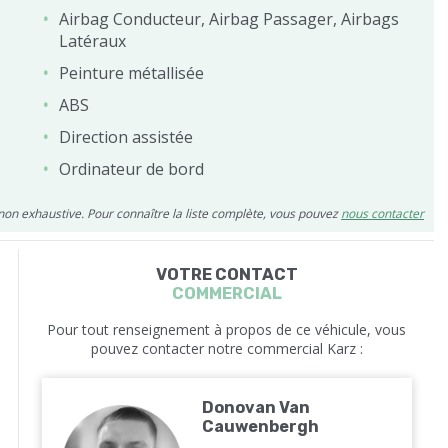
Airbag Conducteur, Airbag Passager, Airbags
Latéraux
Peinture métallisée
ABS
Direction assistée
Ordinateur de bord
 non exhaustive. Pour connaître la liste complète, vous pouvez
nous contacter
VOTRE CONTACT
COMMERCIAL
Pour tout renseignement à propos de ce véhicule, vous
pouvez contacter notre commercial Karz :
Donovan Van
Cauwenbergh