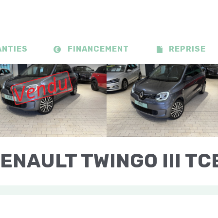
ANTIES
FINANCEMENT
REPRISE
ENAULT TWINGO III TC