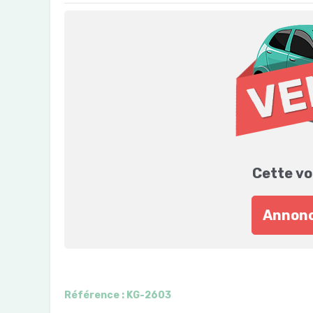
Cette vo
Annonc
Référence : KG-2603