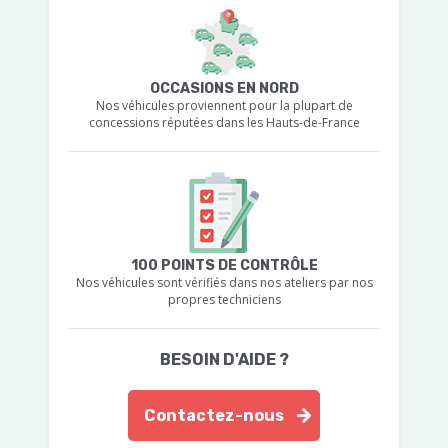
OCCASIONS EN NORD
Nos véhicules proviennent pour la plupart de
concessions réputées dans les Hauts-de-France
100 POINTS DE CONTRÔLE
Nos véhicules sont vérifiés dans nos ateliers par nos
propres techniciens
BESOIN D'AIDE ?
Contactez-nous