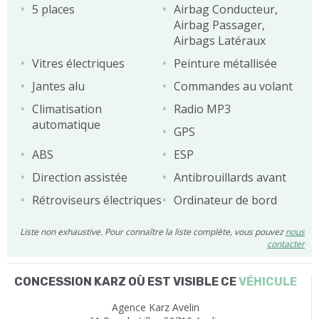
5 places
Airbag Conducteur,
Airbag Passager,
Airbags Latéraux
Vitres électriques
Peinture métallisée
Jantes alu
Commandes au volant
Climatisation
Radio MP3
automatique
GPS
ABS
ESP
Direction assistée
Antibrouillards avant
Rétroviseurs électriques
Ordinateur de bord
Liste non exhaustive. Pour connaître la liste complète, vous pouvez
nous
contacter
CONCESSION KARZ OÙ EST VISIBLE CE
VÉHICULE
Agence Karz Avelin