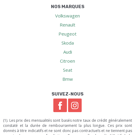
NOS MARQUES
Volkswagen
Renault
Peugeot
Skoda
Audi
Citroen
Seat
Bmw
SUIVEZ-NOUS
(1). Les prix des mensualités sont basés notre taux de crédit généralement
constaté et la durée de remboursement la plus longue. Ces prix sont
donnés à titre indicatifs et ne sont donc pas contractuels et ne tiennent pas