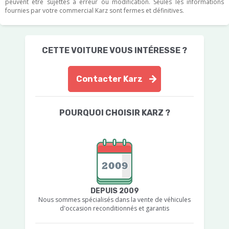
peuvent être sujettes à erreur ou modification. Seules les informations
fournies par votre commercial Karz sont fermes et définitives.
CETTE VOITURE VOUS INTÉRESSE ?
Contacter Karz
POURQUOI CHOISIR KARZ ?
DEPUIS 2009
Nous sommes spécialisés dans la vente de véhicules
d'occasion reconditionnés et garantis