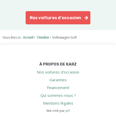
Nos voitures d'occasion
Vous êtes ici :
Accueil
/
Citadine
/
Volkswagen Golf
À PROPOS DE KARZ
Nos voitures d'occasion
Garanties
Financement
Qui sommes-nous ?
Mentions légales
Site créé par
pH