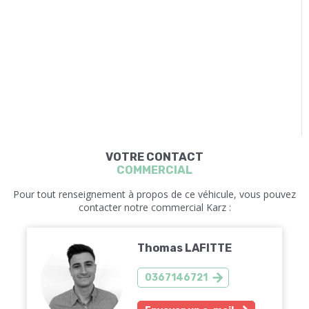
VOTRE CONTACT
COMMERCIAL
Pour tout renseignement à propos de ce véhicule, vous pouvez
contacter notre commercial Karz :
Thomas LAFITTE
0367146721