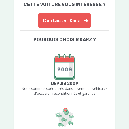
CETTE VOITURE VOUS INTÉRESSE ?
Contacter Karz
POURQUOI CHOISIR KARZ ?
DEPUIS 2009
Nous sommes spécialisés dans la vente de véhicules
d'occasion reconditionnés et garantis