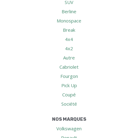
SUV
Berline
Monospace
Break
4x4
4x2
Autre
Cabriolet
Fourgon
Pick Up
Coupé
Société
NOS MARQUES
Volkswagen
Renault