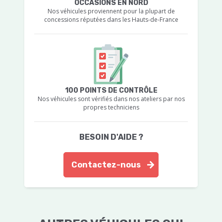
OCCASIONS EN NORD
Nos véhicules proviennent pour la plupart de
concessions réputées dans les Hauts-de-France
100 POINTS DE CONTRÔLE
Nos véhicules sont vérifiés dans nos ateliers par nos
propres techniciens
BESOIN D'AIDE ?
Contactez-nous