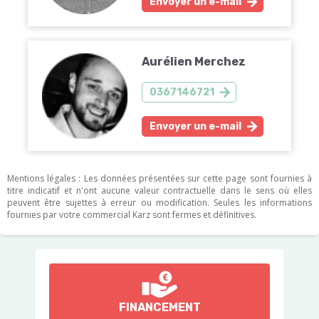
Envoyer un e-mail
Aurélien Merchez
0367146721
Envoyer un e-mail
Mentions légales : Les données présentées sur cette page sont fournies à
titre indicatif et n'ont aucune valeur contractuelle dans le sens où elles
peuvent être sujettes à erreur ou modification. Seules les informations
fournies par votre commercial Karz sont fermes et définitives.
FINANCEMENT