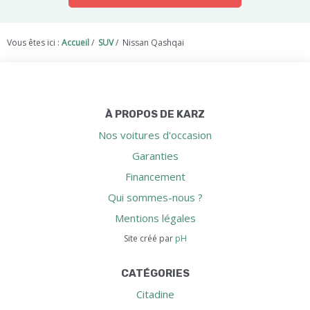
Vous êtes ici :
Accueil
/
SUV
/
Nissan Qashqai
À PROPOS DE KARZ
Nos voitures d'occasion
Garanties
Financement
Qui sommes-nous ?
Mentions légales
Site créé par
pH
CATÉGORIES
Citadine