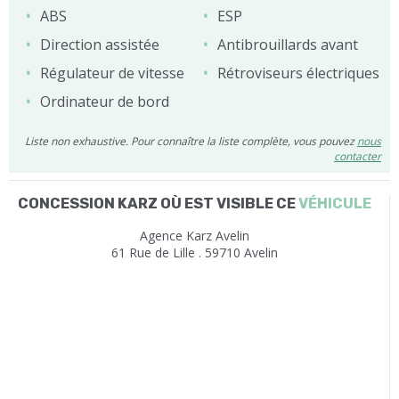
ABS
ESP
Direction assistée
Antibrouillards avant
Régulateur de vitesse
Rétroviseurs électriques
Ordinateur de bord
Liste non exhaustive. Pour connaître la liste complète, vous pouvez
nous
contacter
CONCESSION KARZ OÙ EST VISIBLE CE
VÉHICULE
Agence Karz Avelin
61 Rue de Lille . 59710 Avelin