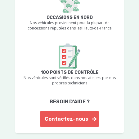
OCCASIONS EN NORD
Nos véhicules proviennent pour la plupart de
concessions réputées dans les Hauts-de-France
100 POINTS DE CONTRÔLE
Nos véhicules sont vérifiés dans nos ateliers par nos
propres techniciens
BESOIN D'AIDE ?
Contactez-nous