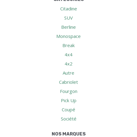
Citadine
SUV
Berline
Monospace
Break
4x4
4x2
Autre
Cabriolet
Fourgon
Pick Up
Coupé
Société
NOS MARQUES