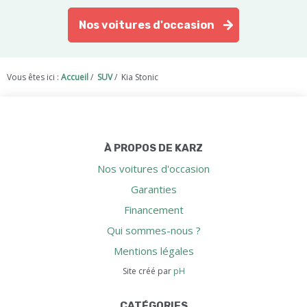
Nos voitures d'occasion
Vous êtes ici :
Accueil
/
SUV
/
Kia Stonic
À PROPOS DE KARZ
Nos voitures d'occasion
Garanties
Financement
Qui sommes-nous ?
Mentions légales
Site créé par
pH
CATÉGORIES