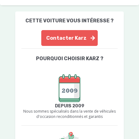
CETTE VOITURE VOUS INTÉRESSE ?
Contacter Karz
POURQUOI CHOISIR KARZ ?
DEPUIS 2009
Nous sommes spécialisés dans la vente de véhicules
d'occasion reconditionnés et garantis