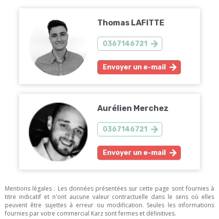
Thomas LAFITTE
0367146721
Envoyer un e-mail
Aurélien Merchez
0367146721
Envoyer un e-mail
Mentions légales : Les données présentées sur cette page sont fournies à
titre indicatif et n'ont aucune valeur contractuelle dans le sens où elles
peuvent être sujettes à erreur ou modification. Seules les informations
fournies par votre commercial Karz sont fermes et définitives.