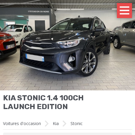
KIA STONIC 1.4 100CH
LAUNCH EDITION
Voitures d'occasion
Kia
Stonic