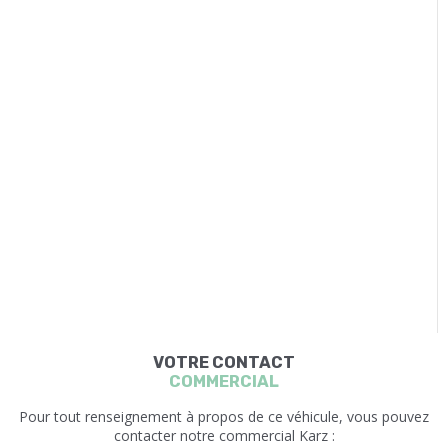
VOTRE CONTACT
COMMERCIAL
Pour tout renseignement à propos de ce véhicule, vous pouvez
contacter notre commercial Karz :