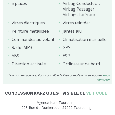
5 places
Airbag Conducteur,
Airbag Passager,
Airbags Latéraux
Vitres électriques
Vitres teintées
Peinture métallisée
Jantes alu
Commandes au volant
Climatisation manuelle
Radio MP3
GPS
ABS
ESP
Direction assistée
Ordinateur de bord
Liste non exhaustive. Pour connaître la liste complète, vous pouvez
nous
contacter
CONCESSION KARZ OÙ EST VISIBLE CE
VÉHICULE
Agence Karz Tourcoing
203 Rue de Dunkerque . 59200 Tourcoing