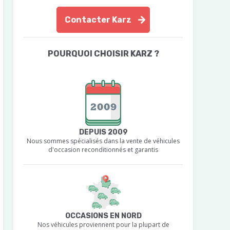
Contacter Karz
POURQUOI CHOISIR KARZ ?
DEPUIS 2009
Nous sommes spécialisés dans la vente de véhicules
d'occasion reconditionnés et garantis
OCCASIONS EN NORD
Nos véhicules proviennent pour la plupart de