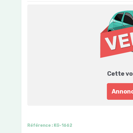
Cette vo
Annonc
Référence : KG-1662