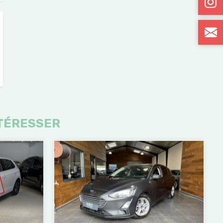
TÉRESSER