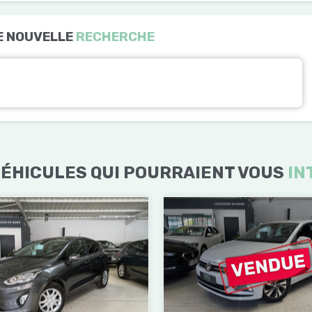
E NOUVELLE
RECHERCHE
ÉHICULES QUI POURRAIENT VOUS
IN