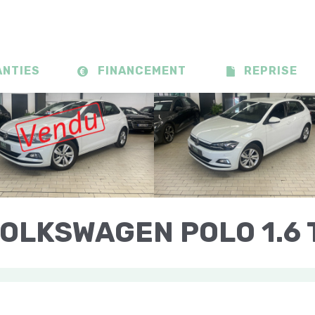
ANTIES
FINANCEMENT
REPRISE
OLKSWAGEN POLO 1.6 
USINESS