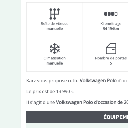
Boîte de vitesse
Kilométrage
manuelle
94 194km
Climatisation
Nombre de portes
manuelle
5
Karz vous propose cette
Volkswagen Polo
d'oc
Le prix est de 13 990 €
Il s'agit d'une
Volkswagen Polo d'occasion de 2
ÉQUIPE