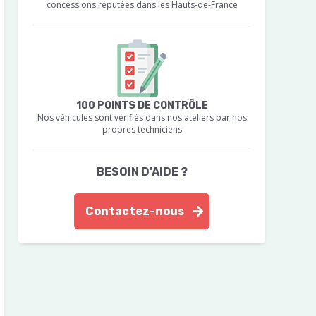
concessions réputées dans les Hauts-de-France
100 POINTS DE CONTRÔLE
Nos véhicules sont vérifiés dans nos ateliers par nos
propres techniciens
BESOIN D'AIDE ?
Contactez-nous