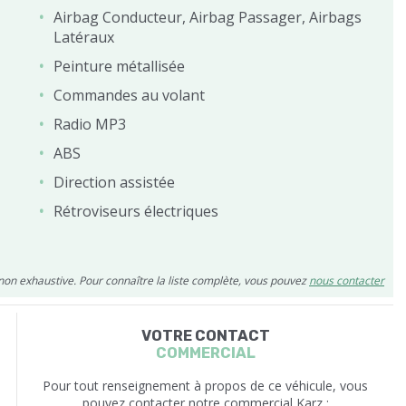
Airbag Conducteur, Airbag Passager, Airbags
Latéraux
Peinture métallisée
Commandes au volant
Radio MP3
ABS
Direction assistée
Rétroviseurs électriques
 non exhaustive. Pour connaître la liste complète, vous pouvez
nous contacter
VOTRE CONTACT
COMMERCIAL
Pour tout renseignement à propos de ce véhicule, vous
pouvez contacter notre commercial Karz :