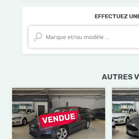
EFFECTUEZ UN
AUTRES V