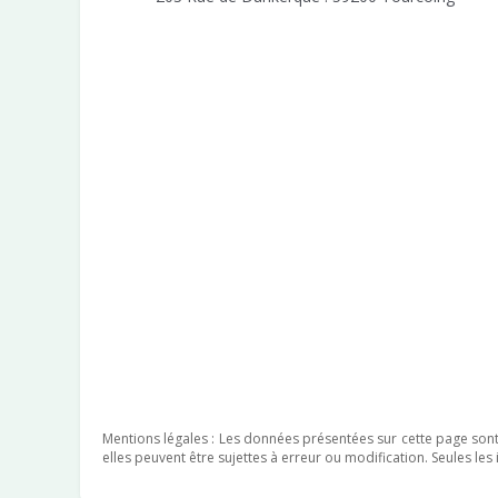
Mentions légales : Les données présentées sur cette page sont f
elles peuvent être sujettes à erreur ou modification. Seules le