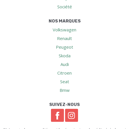
Société
NOS MARQUES
Volkswagen
Renault
Peugeot
Skoda
Audi
Citroen
Seat
Bmw
SUIVEZ-NOUS