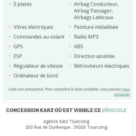
5 places
Airbag Conducteur,
Airbag Passager,
Airbags Latéraux
Vitres électriques
Peinture métallisée
Commandes au volant
Radio MP3
GPS
ABS
ESP
Direction assistée
Régulateur de vitesse
Rétroviseurs électriques
Ordinateur de bord
Liste non exhaustive. Pour connaître la liste complète, vous pouvez
nous
contacter
CONCESSION KARZ OÙ EST VISIBLE CE
VÉHICULE
Agence Karz Tourcoing
203 Rue de Dunkerque . 59200 Tourcoing