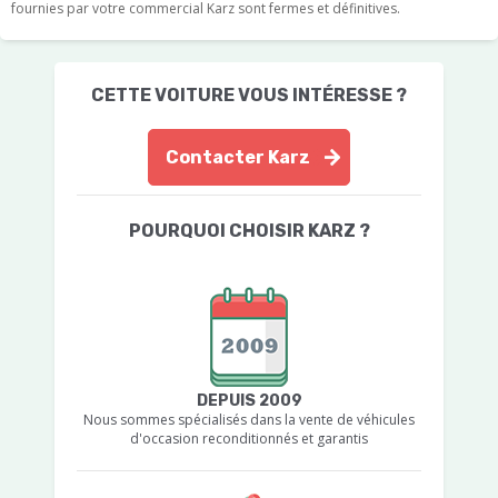
fournies par votre commercial Karz sont fermes et définitives.
CETTE VOITURE VOUS INTÉRESSE ?
Contacter Karz
POURQUOI CHOISIR KARZ ?
DEPUIS 2009
Nous sommes spécialisés dans la vente de véhicules
d'occasion reconditionnés et garantis