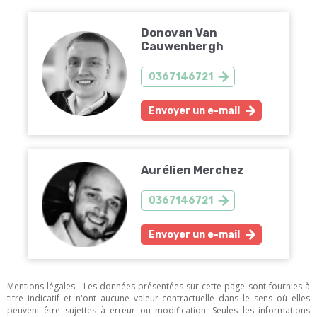
Donovan Van
Cauwenbergh
0367146721
Envoyer un e-mail
Aurélien Merchez
0367146721
Envoyer un e-mail
Mentions légales : Les données présentées sur cette page sont fournies à
titre indicatif et n'ont aucune valeur contractuelle dans le sens où elles
peuvent être sujettes à erreur ou modification. Seules les informations