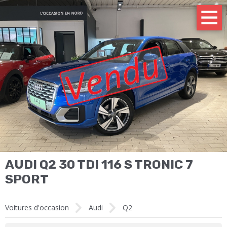
AUDI Q2 30 TDI 116 S TRONIC 7
SPORT
Voitures d'occasion
Audi
Q2