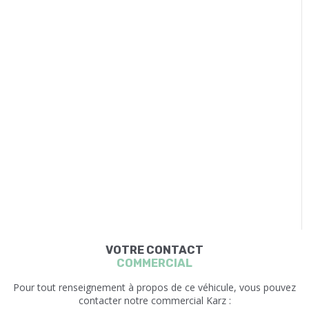
VOTRE CONTACT
COMMERCIAL
Pour tout renseignement à propos de ce véhicule, vous pouvez
contacter notre commercial Karz :