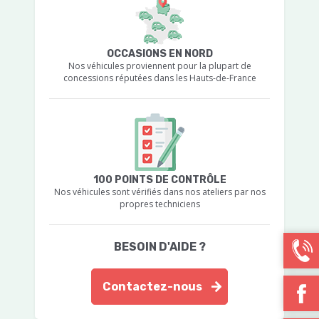
OCCASIONS EN NORD
Nos véhicules proviennent pour la plupart de
concessions réputées dans les Hauts-de-France
100 POINTS DE CONTRÔLE
Nos véhicules sont vérifiés dans nos ateliers par nos
propres techniciens
BESOIN D'AIDE ?
Contactez-nous